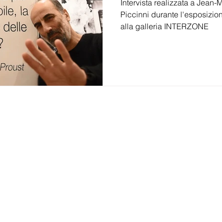
Intervista realizzata a Jean
Piccinni durante l'esposi
alla galleria INTERZONE