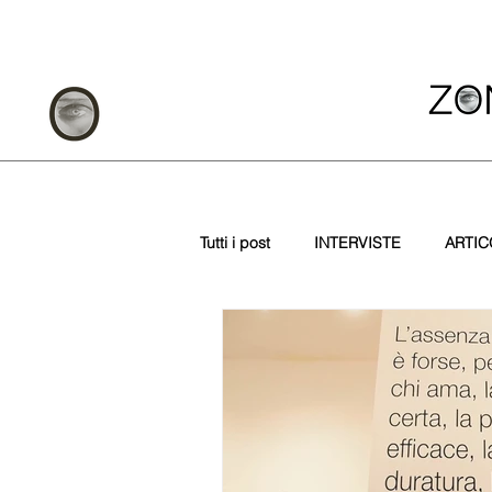
Tutti i post
INTERVISTE
ARTIC