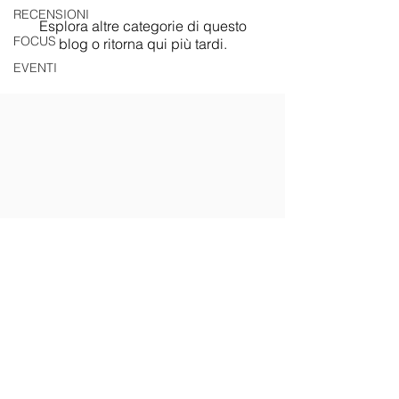
RECENSIONI
Esplora altre categorie di questo
FOCUS
blog o ritorna qui più tardi.
EVENTI