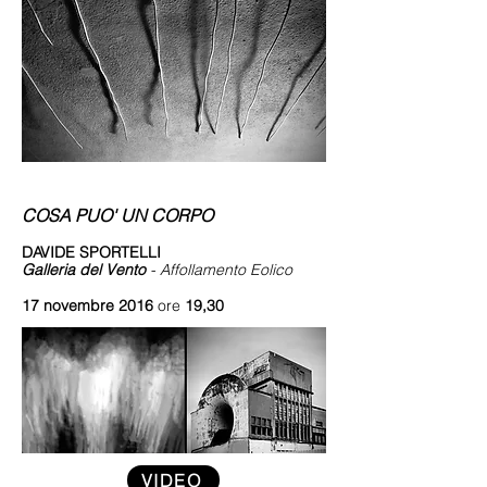
COSA PUO' UN CORPO
DAVIDE SPORTELLI
Galleria del Vento
- Affollamento Eolico
17 novembre 2016
ore
19,30
VIDEO