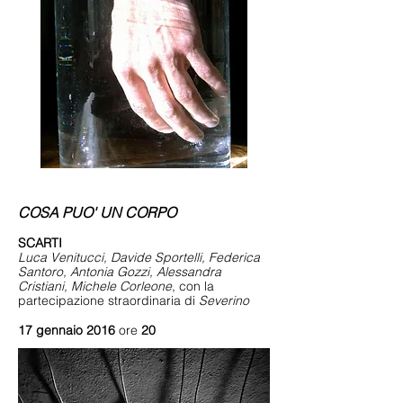
COSA PUO' UN CORPO
SCARTI
Luca Venitucci, Davide Sportelli, Federica
Santoro, Antonia Gozzi, Alessandra
Cristiani, Michele Corleone
, con la
partecipazione straordinaria di
Severino
17 gennaio 2016
ore
20