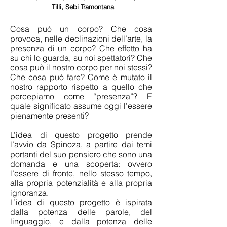
Tilli, Sebi Tramontana
Cosa può un corpo? Che cosa
provoca, nelle declinazioni dell’arte, la
presenza di un corpo? Che effetto ha
su chi lo guarda, su noi spettatori? Che
cosa può il nostro corpo per noi stessi?
Che cosa può fare? Come è mutato il
nostro rapporto rispetto a quello che
percepiamo come “presenza”? E
quale significato assume oggi l’essere
pienamente presenti?
L’idea di questo progetto prende
l’avvio da Spinoza, a partire dai temi
portanti del suo pensiero che sono una
domanda e una scoperta: ovvero
l’essere di fronte, nello stesso tempo,
alla propria potenzialità e alla propria
ignoranza.
L’idea di questo progetto è ispirata
dalla potenza delle parole, del
linguaggio, e dalla potenza delle