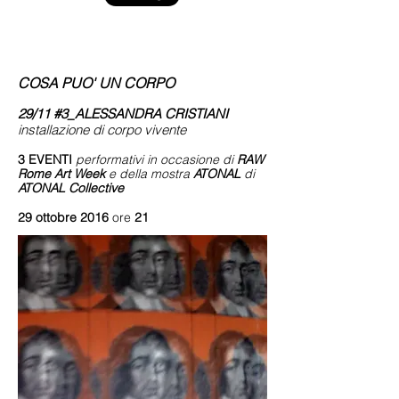
COSA PUO' UN CORPO
29/11 #3_ALESSANDRA CRISTIANI
installazione di corpo vivente
3 EVENTI
performativi in occasione di
RAW
Rome Art Week
e della mostra
ATONAL
di
ATONAL Collective
29 ottobre 2016
ore
21