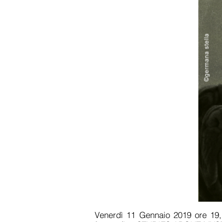
Venerdì 11 Gennaio 2019 ore 19