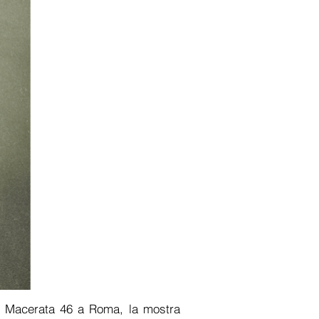
 Macerata 46 a Roma, la mostra