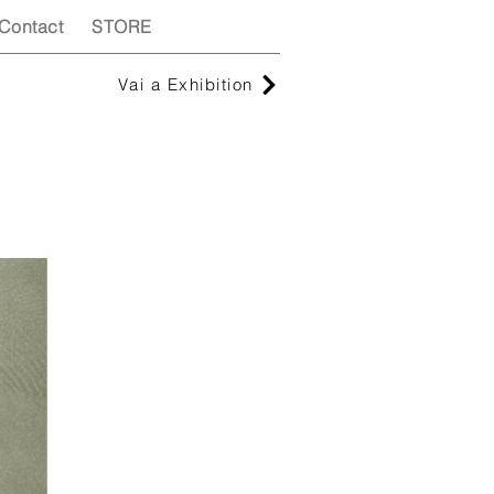
Contact
STORE
Vai a Exhibition