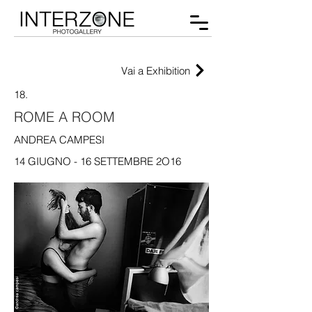
Vai a Exhibition
18.
ROME A ROOM
ANDREA CAMPESI
14 GIUGNO - 16 SETTEMBRE 2O16