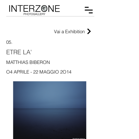
Vai a Exhibition
05.
ETRE LA'
MATTHIAS BIBERON
O4 APRILE - 22 MAGGIO 2O14