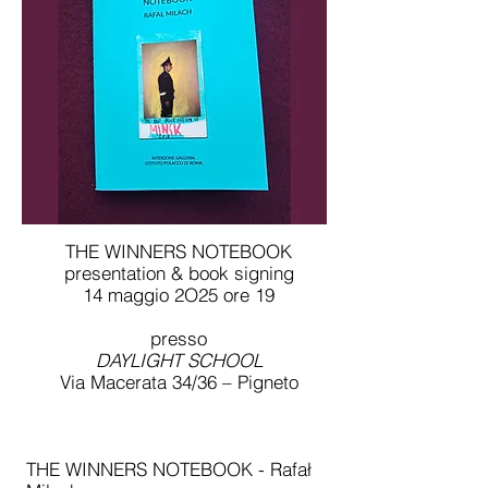
THE WINNERS NOTEBOOK
presentation & book signing
14 maggio 2O25 ore 19
presso
DAYLIGHT SCHOOL
Via Macerata 34/36 – Pigneto
THE WINNERS NOTEBOOK - Rafał