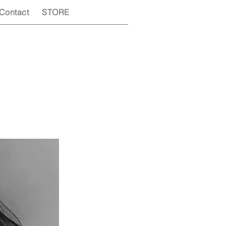
Contact
STORE