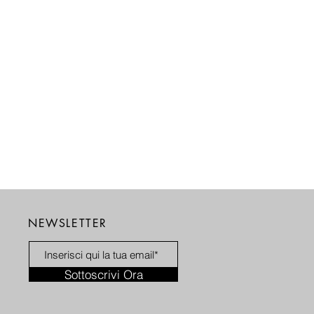
NEWSLETTER
Sottoscrivi Ora