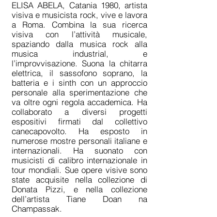
ELISA ABELA, Catania 1980, artista
visiva e musicista rock, vive e lavora
a Roma. Combina la sua ricerca
visiva con l’attività musicale,
spaziando dalla musica rock alla
musica industrial, e
l’improvvisazione. Suona la chitarra
elettrica, il sassofono soprano, la
batteria e i sinth con un approccio
personale alla sperimentazione che
va oltre ogni regola accademica. Ha
collaborato a diversi progetti
espositivi firmati dal collettivo
canecapovolto. Ha esposto in
numerose mostre personali italiane e
internazionali. Ha suonato con
musicisti di calibro internazionale in
tour mondiali. Sue opere visive sono
state acquisite nella collezione di
Donata Pizzi, e nella collezione
dell’artista Tiane Doan na
Champassak.