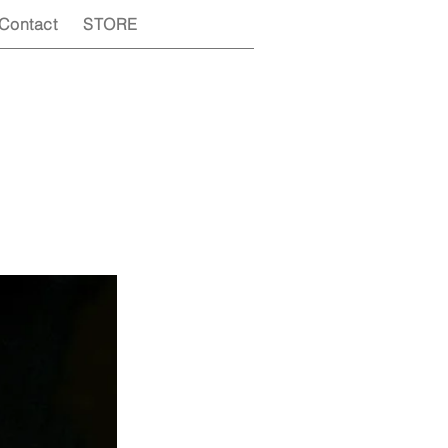
Contact
STORE