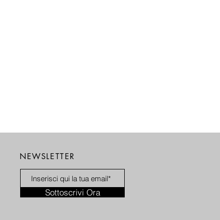
NEWSLETTER
Sottoscrivi Ora