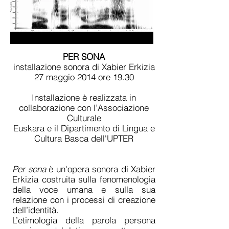
PER SONA
installazione sonora di Xabier Erkizia
27 maggio 2014 ore 19.30
Installazione è realizzata in
collaborazione con l’Associazione
Culturale
Euskara e il Dipartimento di Lingua e
Cultura Basca dell'UPTER
Per sona
è un'opera sonora di Xabier
Erkizia costruita sulla fenomenologia
della voce umana e sulla sua
relazione con i processi di creazione
dell’identità.
L’etimologia della parola persona