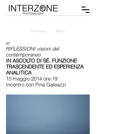
Previous
Next
07.
RIFLESSIONI visioni del
contemporaneo
IN ASCOLTO DI SÉ. FUNZIONE
TRASCENDENTE ED ESPERIENZA
ANALITICA
15 maggio 2014 ore 19
Incontro con Pina Galeazzi