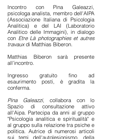
Incontro con Pina Galeazzi,
psicologa analista, membro dell'AIPA
(Associazione Italiana di Psicologia
Analitica) e del LAI (Laboratorio
Analitico delle Immagini), in dialogo
con
Etre Là photographies et autres
travaux
di Matthias Biberon.
Matthias Biberon sarà presente
all’incontro.
Ingresso gratuito fino ad
esaurimento posti, è gradita la
conferma.
Pina Galeazzi
, collabora con lo
Spazio di consultazione attivo
all'Aipa. Partecipa da anni al gruppo
"Psicologia analitica e spiritualità" e
al gruppo sulla relazione tra psiche e
politica. Autrice di numerosi articoli
sui temi dell'autolesionismo, della