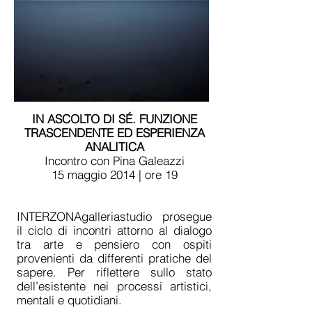
IN ASCOLTO DI SÉ. FUNZIONE
TRASCENDENTE ED ESPERIENZA
ANALITICA
Incontro con Pina Galeazzi
15 maggio 2014 | ore 19
INTERZONAgalleriastudio prosegue
il ciclo di incontri attorno al dialogo
tra arte e pensiero con ospiti
provenienti da differenti pratiche del
sapere. Per riflettere sullo stato
dell’esistente nei processi artistici,
mentali e quotidiani.