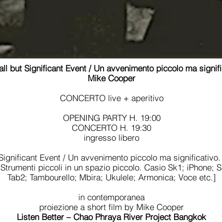
ll but Significant Event / Un avvenimento piccolo ma signifi
Mike Cooper
CONCERTO live + aperitivo
OPENING PARTY H. 19:00
CONCERTO H. 19:30
ingresso libero
Significant Event / Un avvenimento piccolo ma significativo.
 Strumenti piccoli in un spazio piccolo. Casio Sk1; iPhone
Tab2; Tambourello; Mbira; Ukulele; Armonica; Voce etc.]
in contemporanea
proiezione a short film by Mike Cooper
Listen Better – Chao Phraya River Project Bangkok