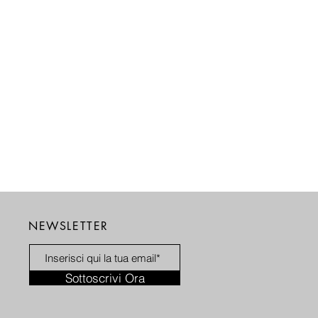
NEWSLETTER
Sottoscrivi Ora