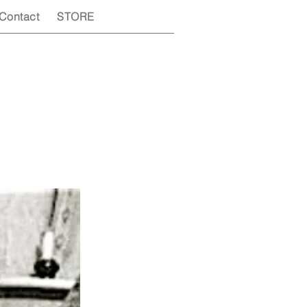
Contact
STORE