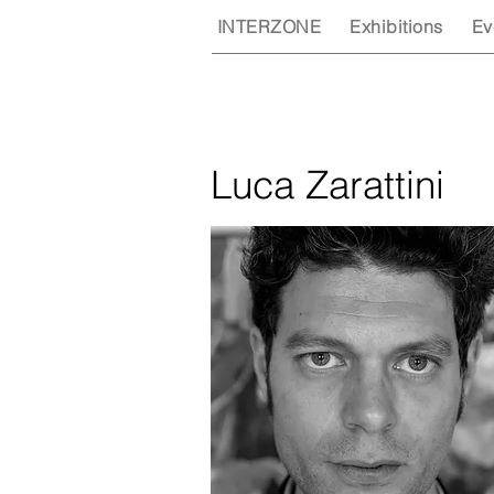
INTERZONE
Exhibitions
Ev
Luca Zarattini